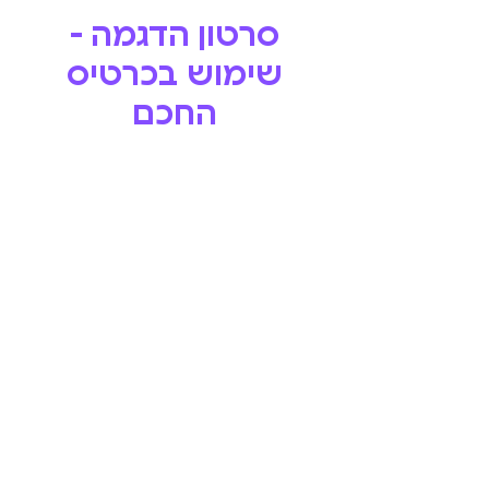
סרטון הדגמה -
שימוש בכרטיס
החכם
מה מקבלים?